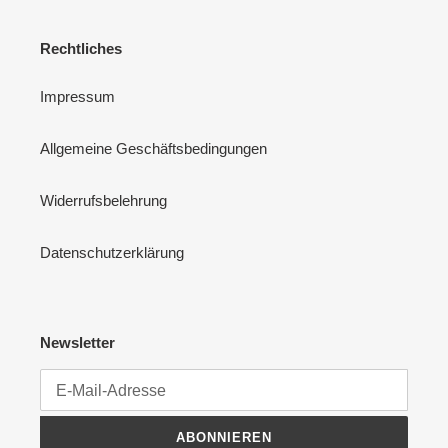
Rechtliches
Impressum
Allgemeine Geschäftsbedingungen
Widerrufsbelehrung
Datenschutzerklärung
Newsletter
ABONNIEREN