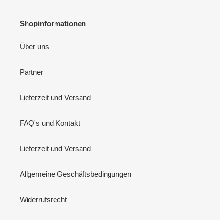
Shopinformationen
Über uns
Partner
Lieferzeit und Versand
FAQ's und Kontakt
Lieferzeit und Versand
Allgemeine Geschäftsbedingungen
Widerrufsrecht